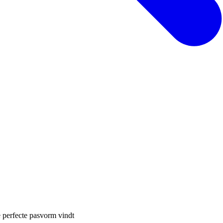
 perfecte pasvorm vindt