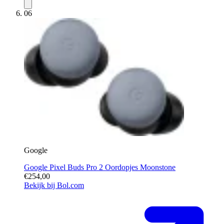
06
Google
Google Pixel Buds Pro 2 Oordopjes Moonstone
€254,00
Bekijk bij Bol.com