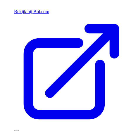
Bekijk bij Bol.com