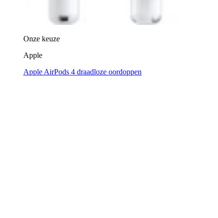
Onze keuze
Apple
Apple AirPods 4 draadloze oordoppen