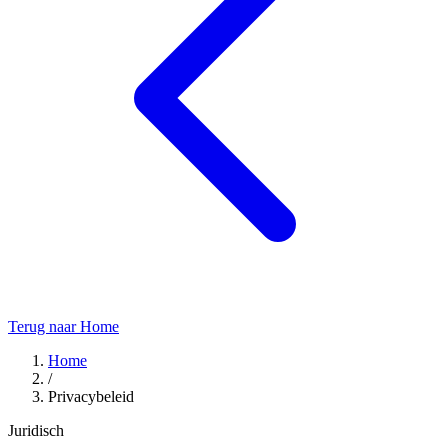
Terug naar Home
Home
/
Privacybeleid
Juridisch