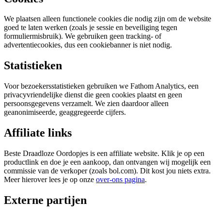
We plaatsen alleen functionele cookies die nodig zijn om de website
goed te laten werken (zoals je sessie en beveiliging tegen
formuliermisbruik). We gebruiken geen tracking- of
advertentiecookies, dus een cookiebanner is niet nodig.
Statistieken
Voor bezoekersstatistieken gebruiken we Fathom Analytics, een
privacyvriendelijke dienst die geen cookies plaatst en geen
persoonsgegevens verzamelt. We zien daardoor alleen
geanonimiseerde, geaggregeerde cijfers.
Affiliate links
Beste Draadloze Oordopjes is een affiliate website. Klik je op een
productlink en doe je een aankoop, dan ontvangen wij mogelijk een
commissie van de verkoper (zoals bol.com). Dit kost jou niets extra.
Meer hierover lees je op onze
over-ons pagina
.
Externe partijen