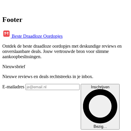
Footer
Beste Draadloze Oordopjes
Ontdek de beste draadloze oordopjes met deskundige reviews en
onverslaanbare deals. Jouw vertrouwde bron voor slimme
aankoopbeslissingen.
Nieuwsbrief
Nieuwe reviews en deals rechtstreeks in je inbox.
E-mailadres
Inschrijven
Bezig…