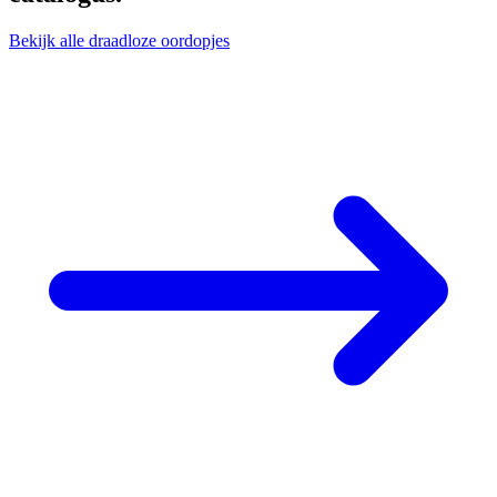
Bekijk alle draadloze oordopjes