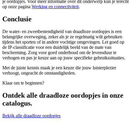
je oordopjes. Voor meer informatie over dit onderwerp kun je terecht
op onze pagina
Werking en connectiviteit
.
Conclusie
De water- en zweetbestendigheid van draadloze oordopjes is een
belangrijke overweging, zeker als je ze regelmatig wilt gebruiken
tijdens het sporten of in andere vochtige omgevingen. Let goed op
de IP-classificatie voor een duidelijk beeld van de mate van
bescherming. Zorg voor goed onderhoud om de levensduur te
verhogen en pas je keuze aan op jouw specifieke gebruikssituaties.
Met de juiste kennis maak je een keuze die jouw luisterplezier
verhoogt, ongeacht de omstandigheden.
Klaar om te beginnen?
Ontdek alle
draadloze oordopjes
in onze
catalogus.
Bekijk alle draadloze oordopjes