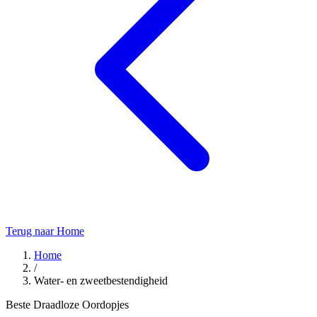
Terug naar Home
Home
/
Water- en zweetbestendigheid
Beste Draadloze Oordopjes