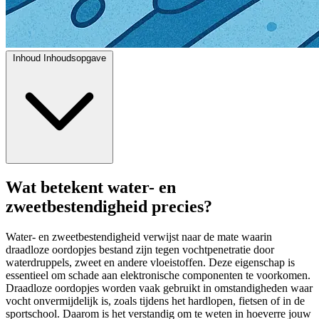
Inhoud
Inhoudsopgave
Wat betekent water- en
zweetbestendigheid precies?
Water- en zweetbestendigheid verwijst naar de mate waarin
draadloze oordopjes bestand zijn tegen vochtpenetratie door
waterdruppels, zweet en andere vloeistoffen. Deze eigenschap is
essentieel om schade aan elektronische componenten te voorkomen.
Draadloze oordopjes worden vaak gebruikt in omstandigheden waar
vocht onvermijdelijk is, zoals tijdens het hardlopen, fietsen of in de
sportschool. Daarom is het verstandig om te weten in hoeverre jouw