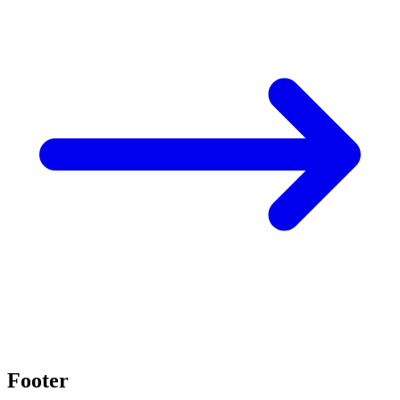
Footer