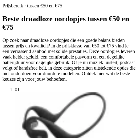
Prijsbereik · tussen €50 en €75
Beste draadloze oordopjes tussen €50 en
€75
Op zoek naar draadloze oordopjes die een goede balans bieden
tussen prijs en kwaliteit? In de prijsklasse van €50 tot €75 vind je
een verrassend aanbod met solide prestaties. Deze oordopjes leveren
vaak helder geluid, een comfortabele pasvorm en een degelijke
batterijduur voor dagelijks gebruik. Of je nu muziek luistert, podcast
volgt of handsfree belt, in deze categorie zitten uitstekende opties die
niet onderdoen voor duurdere modellen. Ontdek hier wat de beste
keuzes zijn voor jouw behoeften.
01