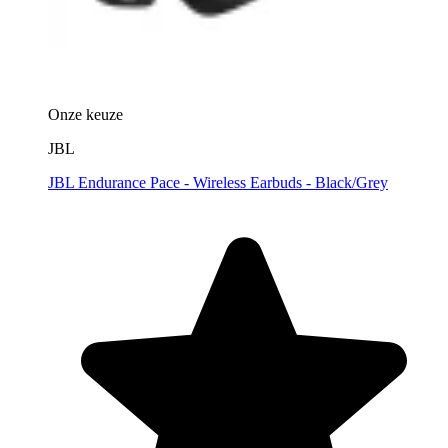
Onze keuze
JBL
JBL Endurance Pace - Wireless Earbuds - Black/Grey