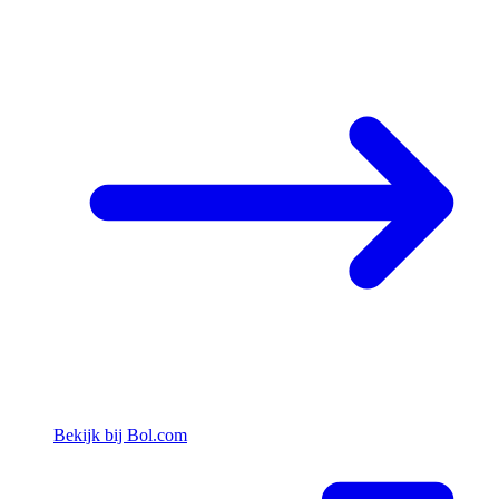
Bekijk bij Bol.com