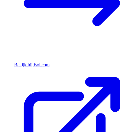
Bekijk bij Bol.com