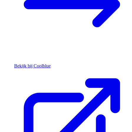
Bekijk bij Coolblue