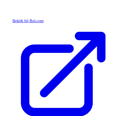
Bekijk bij Bol.com