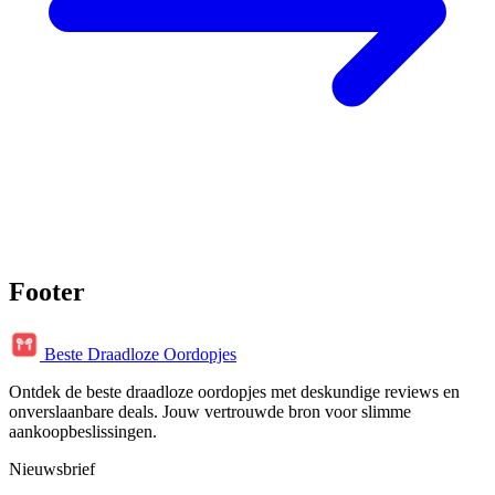
Footer
Beste Draadloze Oordopjes
Ontdek de beste draadloze oordopjes met deskundige reviews en
onverslaanbare deals. Jouw vertrouwde bron voor slimme
aankoopbeslissingen.
Nieuwsbrief