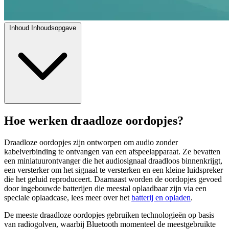
Inhoud
Inhoudsopgave
Hoe werken draadloze oordopjes?
Draadloze oordopjes zijn ontworpen om audio zonder
kabelverbinding te ontvangen van een afspeelapparaat. Ze bevatten
een miniatuurontvanger die het audiosignaal draadloos binnenkrijgt,
een versterker om het signaal te versterken en een kleine luidspreker
die het geluid reproduceert. Daarnaast worden de oordopjes gevoed
door ingebouwde batterijen die meestal oplaadbaar zijn via een
speciale oplaadcase, lees meer over het
batterij en opladen
.
De meeste draadloze oordopjes gebruiken technologieën op basis
van radiogolven, waarbij Bluetooth momenteel de meestgebruikte