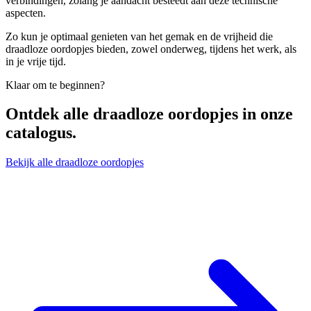
verbindingen, zolang je aandacht besteedt aan deze technische
aspecten.
Zo kun je optimaal genieten van het gemak en de vrijheid die
draadloze oordopjes bieden, zowel onderweg, tijdens het werk, als
in je vrije tijd.
Klaar om te beginnen?
Ontdek alle
draadloze oordopjes
in onze
catalogus.
Bekijk alle draadloze oordopjes