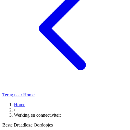
Terug naar Home
Home
/
Werking en connectiviteit
Beste Draadloze Oordopjes