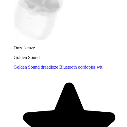
Onze keuze
Golden Sound
Golden Sound draadloze Bluetooth oordopjes wit