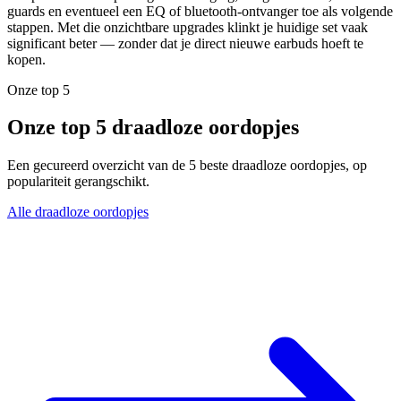
guards en eventueel een EQ of bluetooth-ontvanger toe als volgende
stappen. Met die onzichtbare upgrades klinkt je huidige set vaak
significant beter — zonder dat je direct nieuwe earbuds hoeft te
kopen.
Onze top 5
Onze top 5 draadloze oordopjes
Een gecureerd overzicht van de 5 beste draadloze oordopjes, op
populariteit gerangschikt.
Alle draadloze oordopjes