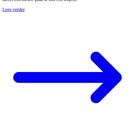
Lees verder