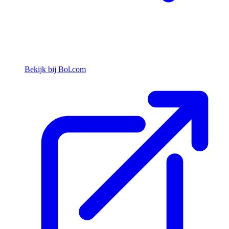
Bekijk bij Bol.com