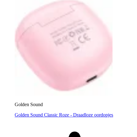
Golden Sound
Golden Sound Classic Roze - Draadloze oordopjes