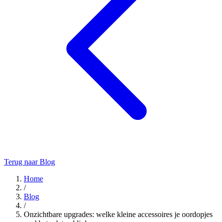
Terug naar Blog
Home
/
Blog
/
Onzichtbare upgrades: welke kleine accessoires je oordopjes