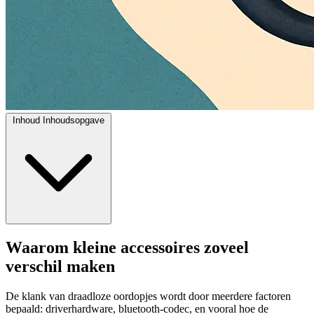
Inhoud
Inhoudsopgave
Waarom kleine accessoires zoveel
verschil maken
De klank van draadloze oordopjes wordt door meerdere factoren
bepaald: driverhardware, bluetooth-codec, en vooral hoe de