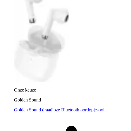
Onze keuze
Golden Sound
Golden Sound draadloze Bluetooth oordopjes wit