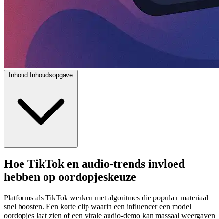
Inhoud
Inhoudsopgave
Hoe TikTok en audio-trends invloed
hebben op oordopjeskeuze
Platforms als TikTok werken met algoritmes die populair materiaal
snel boosten. Een korte clip waarin een influencer een model
oordopjes laat zien of een virale audio-demo kan massaal weergaven