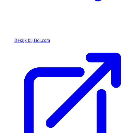
Bekijk bij Bol.com