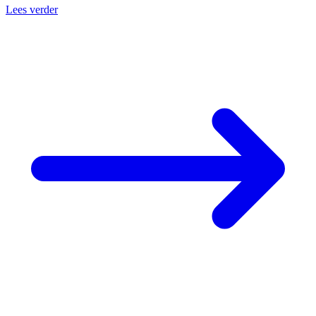
Lees verder