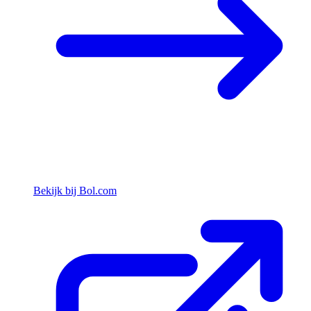
Bekijk bij Bol.com