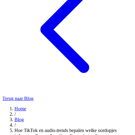
Terug naar Blog
Home
/
Blog
/
Hoe TikTok en audio-trends bepalen welke oordopjes