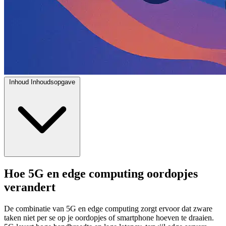
Inhoud
Inhoudsopgave
Hoe 5G en edge computing oordopjes
verandert
De combinatie van 5G en edge computing zorgt ervoor dat zware
taken niet per se op je oordopjes of smartphone hoeven te draaien.