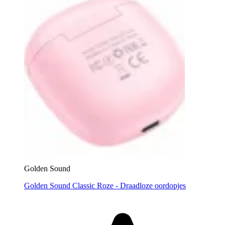
Golden Sound
Golden Sound Classic Roze - Draadloze oordopjes