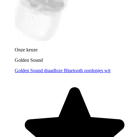
Onze keuze
Golden Sound
Golden Sound draadloze Bluetooth oordopjes wit