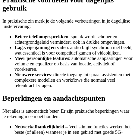
gebruik
In praktische zin merk je de volgende verbeteringen in je dagelijkse
luisterervaring:
Betere telefoongesprekken
: spraak wordt schoner en
achtergrondgeluid vermindert, ook in drukke omgevingen.
Lag-vrije gaming en video
: audio blijft synchroon met beeld,
wat essentieel is voor competitief gamen of videokijken.
Meer persoonlijke features
: automatische aanpassingen voor
volume en equalizer op basis van locatie, activiteit of
voorkeuren.
Nieuwere services
: directe toegang tot spraakassistenten met
complexere modellen en workflows die normaal veel
rekenkracht vragen.
Beperkingen en aandachtspunten
Niet alles is automatisch beter. Er zijn praktische beperkingen waar
je rekening mee moet houden:
Netwerkafhankelijkheid
– Veel slimme functies werken het
beste (of alleen) wanneer je in een gebied met goede 5G-