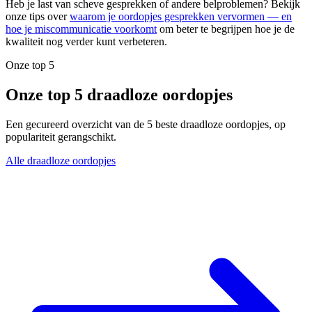
Heb je last van scheve gesprekken of andere belproblemen? Bekijk
onze tips over
waarom je oordopjes gesprekken vervormen — en
hoe je miscommunicatie voorkomt
om beter te begrijpen hoe je de
kwaliteit nog verder kunt verbeteren.
Onze top 5
Onze top 5 draadloze oordopjes
Een gecureerd overzicht van de 5 beste draadloze oordopjes, op
populariteit gerangschikt.
Alle draadloze oordopjes