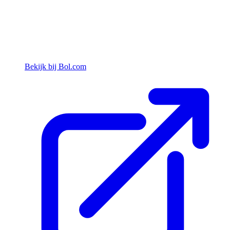
Bekijk bij Bol.com