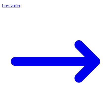
Lees verder