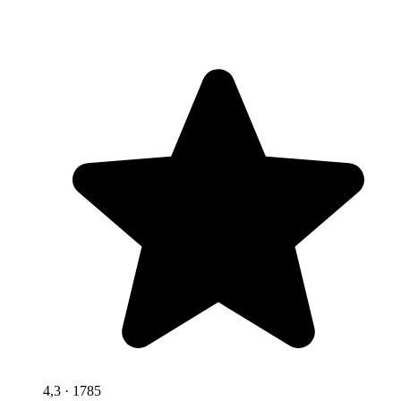
4,3
· 1785