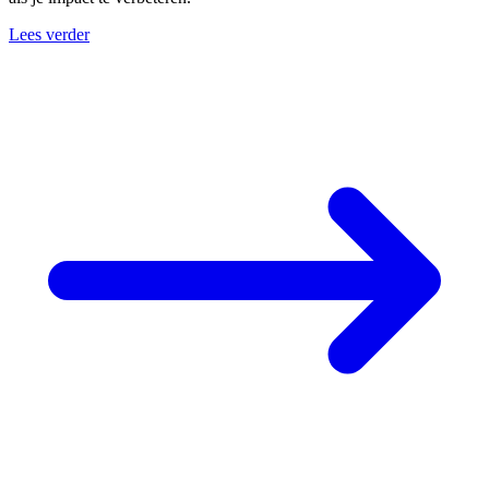
Lees verder