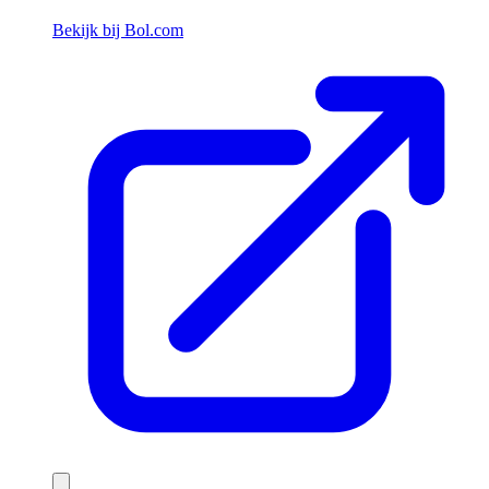
Bekijk bij Bol.com