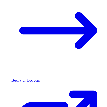
Bekijk bij Bol.com