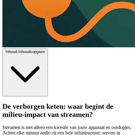
Inhoud
Inhoudsopgave
De verborgen keten: waar begint de
milieu-impact van streamen?
Streamen is niet alleen een kwestie van jouw apparaat en oordopjes.
Achter elke minuut audio zit een hele infrastructuur: servers in