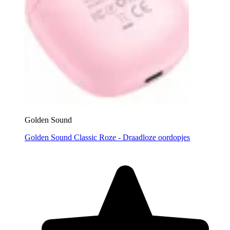
Golden Sound
Golden Sound Classic Roze - Draadloze oordopjes