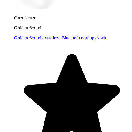
Onze keuze
Golden Sound
Golden Sound draadloze Bluetooth oordopjes wit