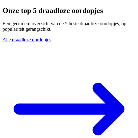
Onze top 5 draadloze oordopjes
Een gecureerd overzicht van de 5 beste draadloze oordopjes, op
populariteit gerangschikt.
Alle draadloze oordopjes