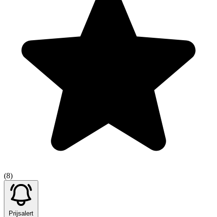
(8)
Prijsalert