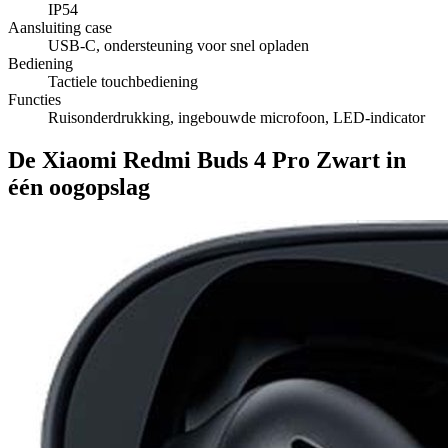
IP54
Aansluiting case
USB-C, ondersteuning voor snel opladen
Bediening
Tactiele touchbediening
Functies
Ruisonderdrukking, ingebouwde microfoon, LED-indicator
De Xiaomi Redmi Buds 4 Pro Zwart in
één oogopslag