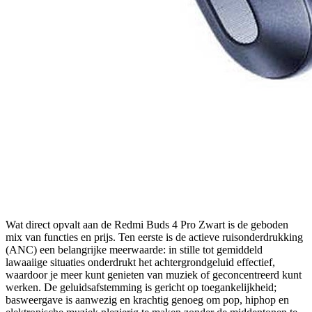
Wat direct opvalt aan de Redmi Buds 4 Pro Zwart is de geboden
mix van functies en prijs. Ten eerste is de actieve ruisonderdrukking
(ANC) een belangrijke meerwaarde: in stille tot gemiddeld
lawaaiige situaties onderdrukt het achtergrondgeluid effectief,
waardoor je meer kunt genieten van muziek of geconcentreerd kunt
werken. De geluidsafstemming is gericht op toegankelijkheid;
basweergave is aanwezig en krachtig genoeg om pop, hiphop en