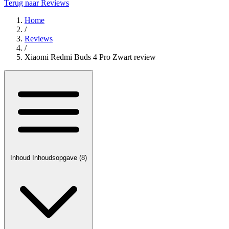
Terug naar Reviews
Home
/
Reviews
/
Xiaomi Redmi Buds 4 Pro Zwart review
Inhoud
Inhoudsopgave
(8)