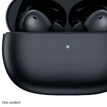
Ons oordeel