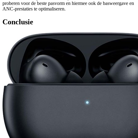
proberen voor de beste pasvorm en hiermee ook de basweergave en
ANC-prestaties te optimaliseren.
Conclusie