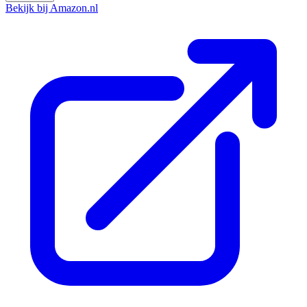
Bekijk bij Amazon.nl