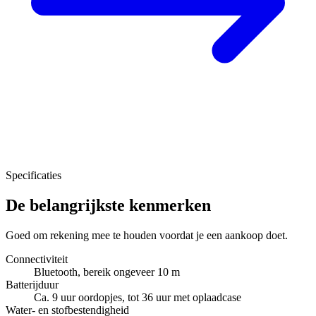
Specificaties
De belangrijkste kenmerken
Goed om rekening mee te houden voordat je een aankoop doet.
Connectiviteit
Bluetooth, bereik ongeveer 10 m
Batterijduur
Ca. 9 uur oordopjes, tot 36 uur met oplaadcase
Water- en stofbestendigheid