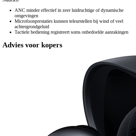
ANC minder effectief in zeer luidruchtige of dynamische
omgevingen
Microfoonprestaties kunnen teleurstellen bij wind of veel
achtergrondgeluid
Tactiele bediening registreert soms onbedoelde aanrakingen
Advies voor kopers