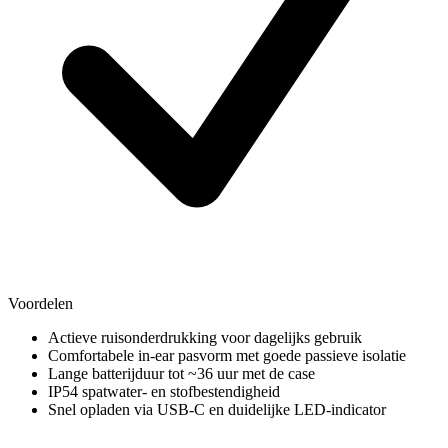
Voordelen
Actieve ruisonderdrukking voor dagelijks gebruik
Comfortabele in-ear pasvorm met goede passieve isolatie
Lange batterijduur tot ~36 uur met de case
IP54 spatwater- en stofbestendigheid
Snel opladen via USB-C en duidelijke LED-indicator