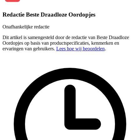
Redactie Beste Draadloze Oordopjes
Onafhankelijke redactie
Dit artikel is samengesteld door de redactie van Beste Draadloze
Oordopjes op basis van productspecificaties, kenmerken en
ervaringen van gebruikers.
Lees hoe wij beoordelen
.