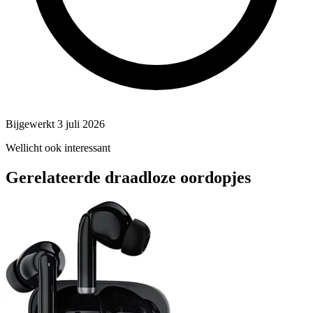
Bijgewerkt 3 juli 2026
Wellicht ook interessant
Gerelateerde draadloze oordopjes