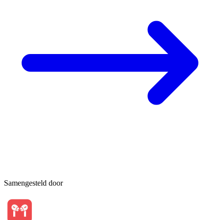
Samengesteld door