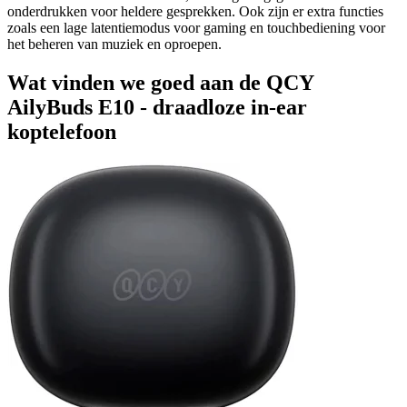
onderdrukken voor heldere gesprekken. Ook zijn er extra functies
zoals een lage latentiemodus voor gaming en touchbediening voor
het beheren van muziek en oproepen.
Wat vinden we goed aan de QCY
AilyBuds E10 - draadloze in-ear
koptelefoon