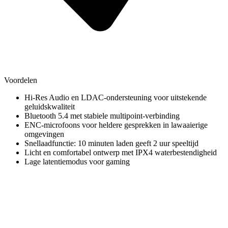
Voordelen
Hi-Res Audio en LDAC-ondersteuning voor uitstekende
geluidskwaliteit
Bluetooth 5.4 met stabiele multipoint-verbinding
ENC-microfoons voor heldere gesprekken in lawaaierige
omgevingen
Snellaadfunctie: 10 minuten laden geeft 2 uur speeltijd
Licht en comfortabel ontwerp met IPX4 waterbestendigheid
Lage latentiemodus voor gaming