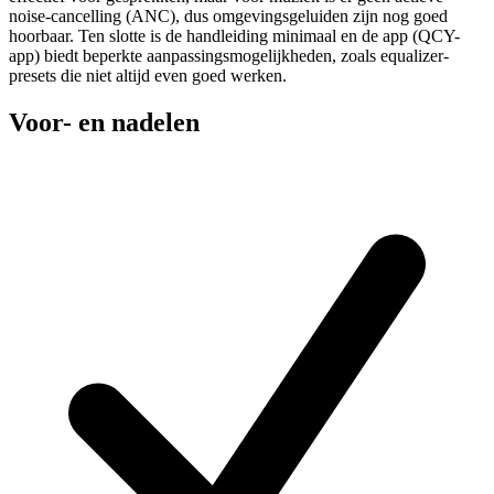
noise-cancelling (ANC), dus omgevingsgeluiden zijn nog goed
hoorbaar. Ten slotte is de handleiding minimaal en de app (QCY-
app) biedt beperkte aanpassingsmogelijkheden, zoals equalizer-
presets die niet altijd even goed werken.
Voor- en nadelen