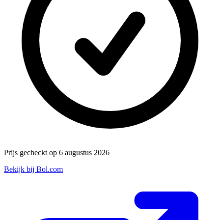
Prijs gecheckt op 6 augustus 2026
Bekijk bij Bol.com