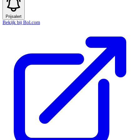
Prijsalert
Bekijk bij Bol.com