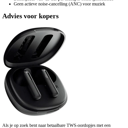
Geen actieve noise-cancelling (ANC) voor muziek
Advies voor kopers
Als je op zoek bent naar betaalbare TWS-oordopjes met een