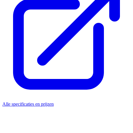
Alle specificaties en prijzen