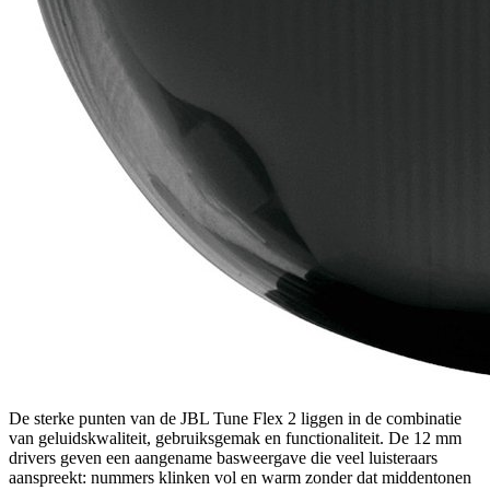
De sterke punten van de JBL Tune Flex 2 liggen in de combinatie
van geluidskwaliteit, gebruiksgemak en functionaliteit. De 12 mm
drivers geven een aangename basweergave die veel luisteraars
aanspreekt: nummers klinken vol en warm zonder dat middentonen