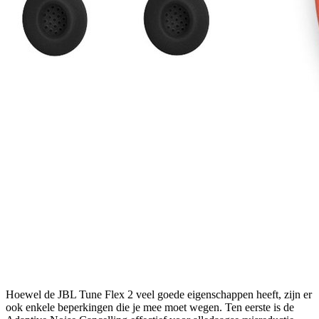
Hoewel de JBL Tune Flex 2 veel goede eigenschappen heeft, zijn er
ook enkele beperkingen die je mee moet wegen. Ten eerste is de