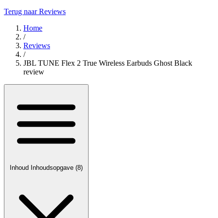
Terug naar Reviews
Home
/
Reviews
/
JBL TUNE Flex 2 True Wireless Earbuds Ghost Black
review
Inhoud
Inhoudsopgave
(8)