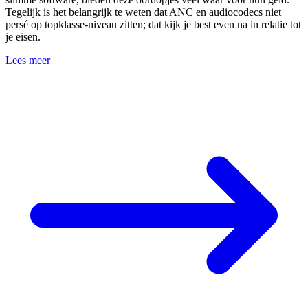
Tegelijk is het belangrijk te weten dat ANC en audiocodecs niet
persé op topklasse‑niveau zitten; dat kijk je best even na in relatie tot
je eisen.
Lees meer