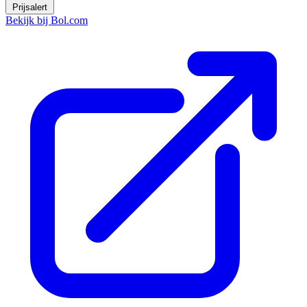
Prijsalert
Bekijk bij Bol.com