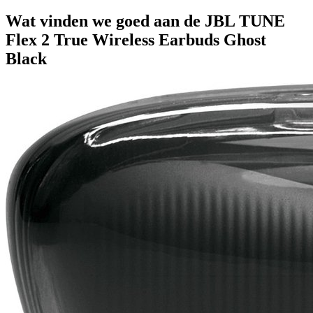
Wat vinden we goed aan de JBL TUNE
Flex 2 True Wireless Earbuds Ghost
Black