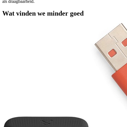
als draagbaarheid.
Wat vinden we minder goed