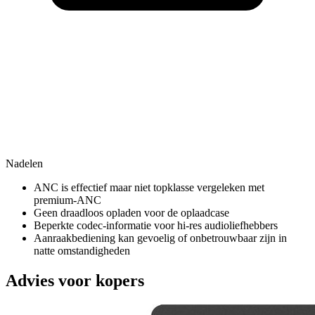
Nadelen
ANC is effectief maar niet topklasse vergeleken met
premium-ANC
Geen draadloos opladen voor de oplaadcase
Beperkte codec‑informatie voor hi‑res audioliefhebbers
Aanraakbediening kan gevoelig of onbetrouwbaar zijn in
natte omstandigheden
Advies voor kopers