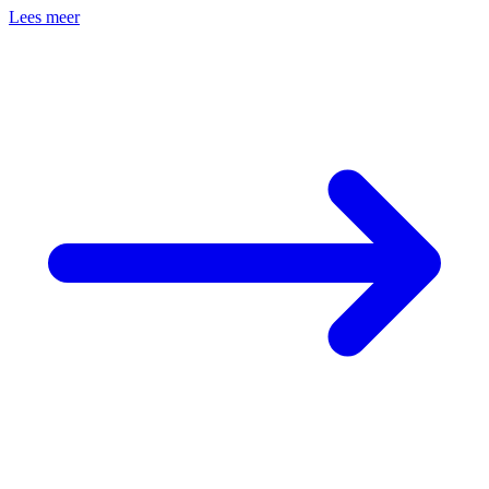
Lees meer