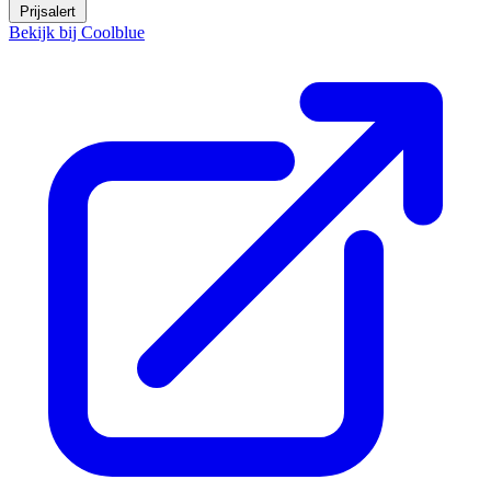
Prijsalert
Bekijk bij Coolblue