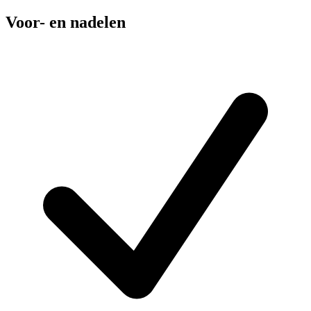
Voor- en nadelen