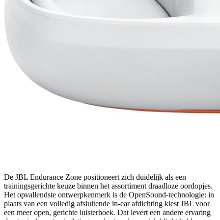
De JBL Endurance Zone positioneert zich duidelijk als een
trainingsgerichte keuze binnen het assortiment draadloze oordopjes.
Het opvallendste ontwerpkenmerk is de OpenSound-technologie: in
plaats van een volledig afsluitende in-ear afdichting kiest JBL voor
een meer open, gerichte luisterhoek. Dat levert een andere ervaring