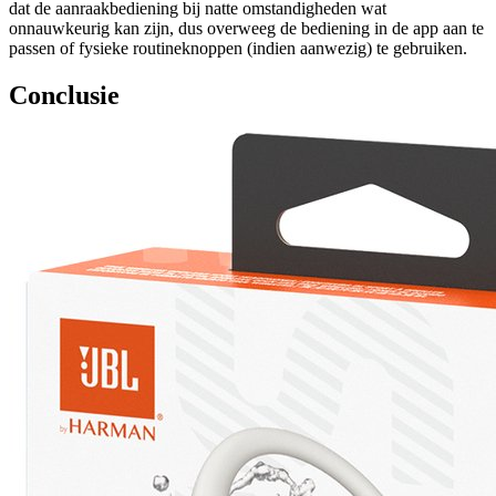
dat de aanraakbediening bij natte omstandigheden wat
onnauwkeurig kan zijn, dus overweeg de bediening in de app aan te
passen of fysieke routineknoppen (indien aanwezig) te gebruiken.
Conclusie