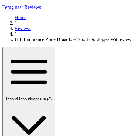
Terug naar Reviews
Home
/
Reviews
/
JBL Endurance Zone Draadloze Sport Oordopjes Wit review
Inhoud
Inhoudsopgave
(8)