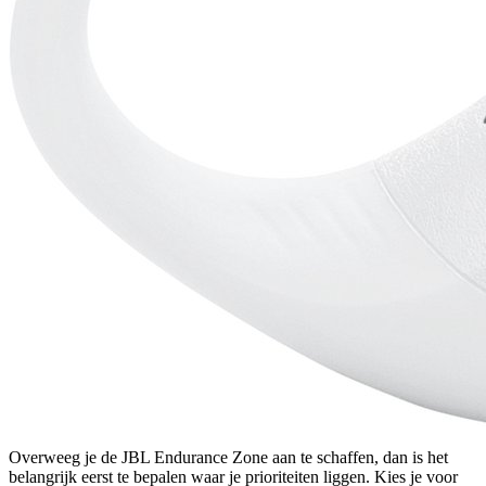
Overweeg je de JBL Endurance Zone aan te schaffen, dan is het
belangrijk eerst te bepalen waar je prioriteiten liggen. Kies je voor