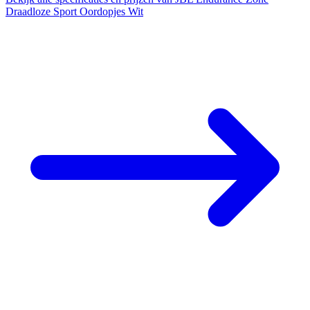
Draadloze Sport Oordopjes Wit