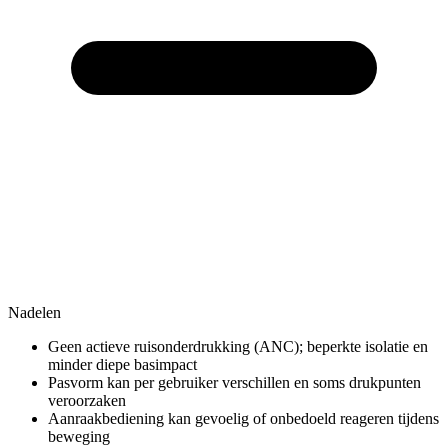
Nadelen
Geen actieve ruisonderdrukking (ANC); beperkte isolatie en
minder diepe basimpact
Pasvorm kan per gebruiker verschillen en soms drukpunten
veroorzaken
Aanraakbediening kan gevoelig of onbedoeld reageren tijdens
beweging