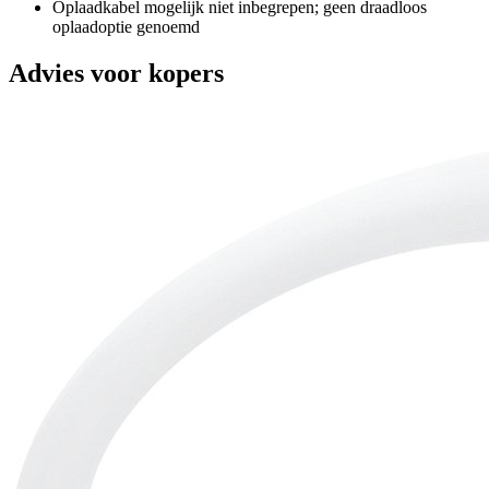
Oplaadkabel mogelijk niet inbegrepen; geen draadloos
oplaadoptie genoemd
Advies voor kopers