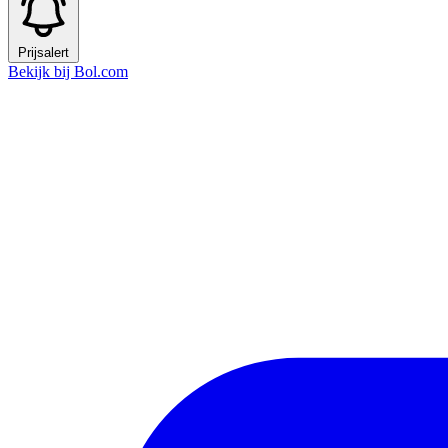
Prijsalert
Bekijk bij Bol.com