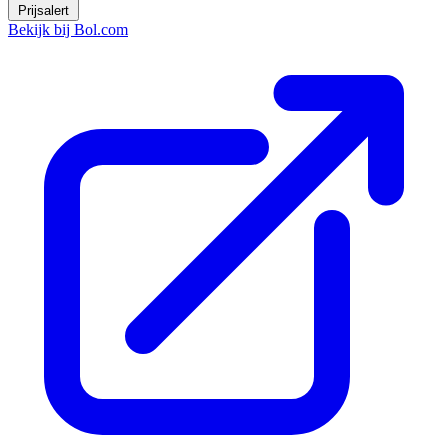
Prijsalert
Bekijk bij Bol.com