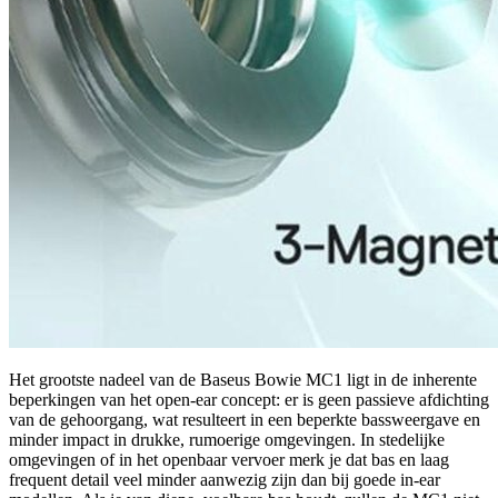
Het grootste nadeel van de Baseus Bowie MC1 ligt in de inherente
beperkingen van het open-ear concept: er is geen passieve afdichting
van de gehoorgang, wat resulteert in een beperkte bassweergave en
minder impact in drukke, rumoerige omgevingen. In stedelijke
omgevingen of in het openbaar vervoer merk je dat bas en laag
frequent detail veel minder aanwezig zijn dan bij goede in-ear