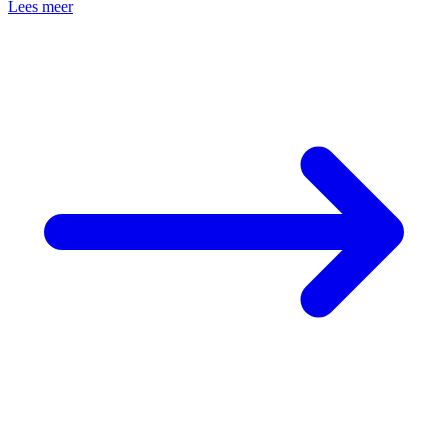
Lees meer