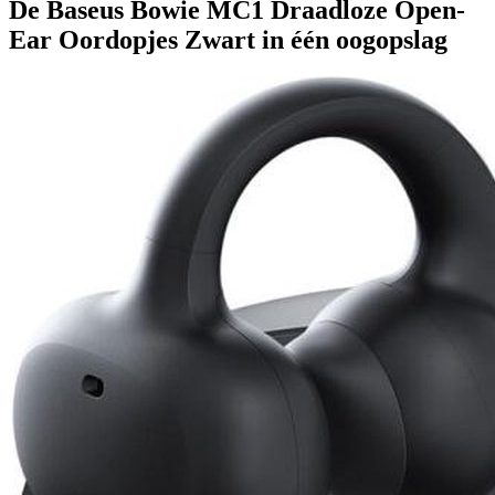
De Baseus Bowie MC1 Draadloze Open-
Ear Oordopjes Zwart in één oogopslag