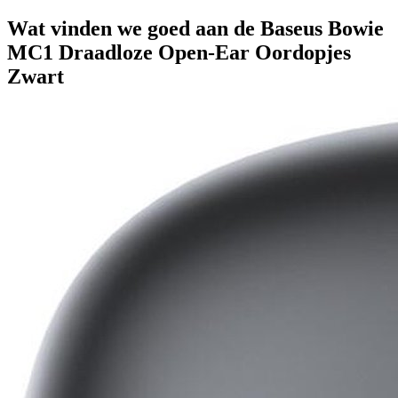
Wat vinden we goed aan de Baseus Bowie
MC1 Draadloze Open-Ear Oordopjes
Zwart