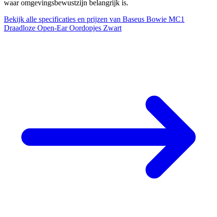
waar omgevingsbewustzijn belangrijk is.
Bekijk alle specificaties en prijzen van Baseus Bowie MC1
Draadloze Open-Ear Oordopjes Zwart