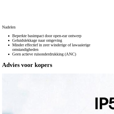
Nadelen
Beperkte basimpact door open-ear ontwerp
Geluidslekkage naar omgeving
Minder effectief in zeer winderige of lawaaierige
omstandigheden
Geen actieve ruisonderdrukking (ANC)
Advies voor kopers