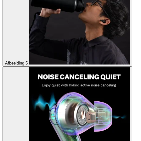
Afbeelding 5