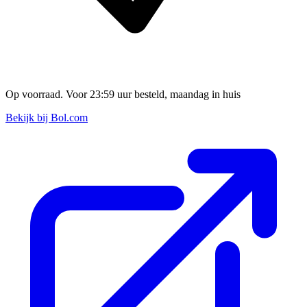
Op voorraad. Voor 23:59 uur besteld, maandag in huis
Bekijk bij Bol.com