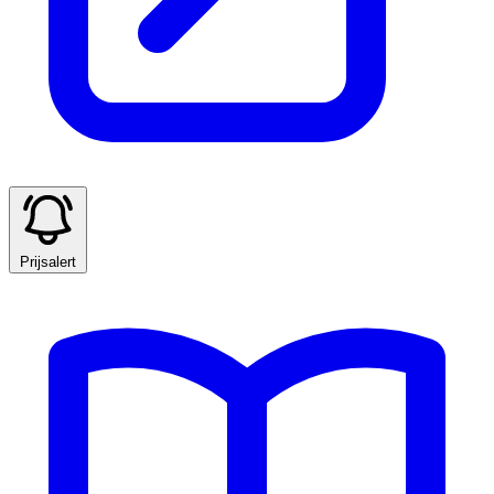
Prijsalert