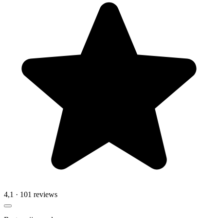
4,1
· 101 reviews