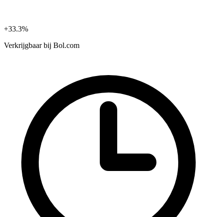
+33.3%
Verkrijgbaar bij
Bol.com