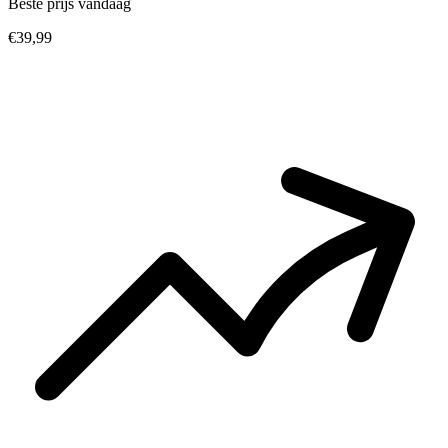
Beste prijs vandaag
€39,99