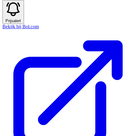
Prijsalert
Bekijk bij Bol.com