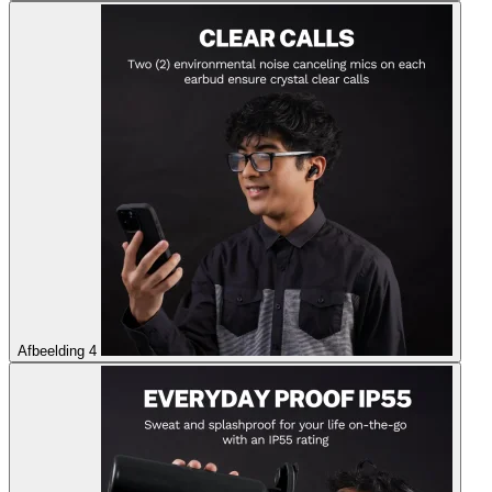
Afbeelding 4