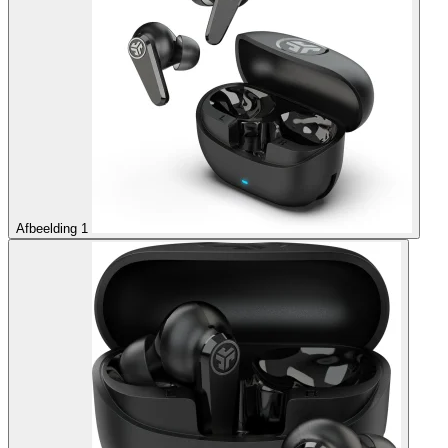
Afbeelding 1