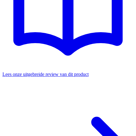
Lees onze uitgebreide review van dit product