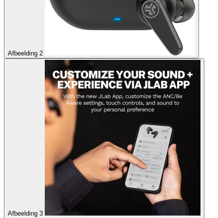
Afbeelding 2
Afbeelding 3