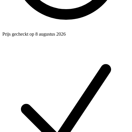
Prijs gecheckt op 8 augustus 2026