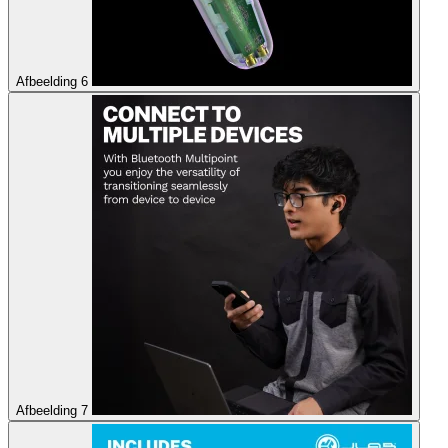
Afbeelding 6
Afbeelding 7