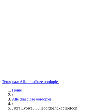
Terug naar Alle draadloze oordopjes
Home
/
Alle draadloze oordopjes
/
Jabra Evolve3 85 Hoofdbandkoptelefoon