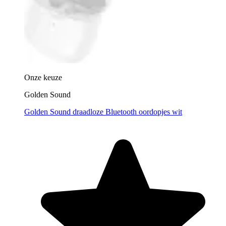
Onze keuze
Golden Sound
Golden Sound draadloze Bluetooth oordopjes wit