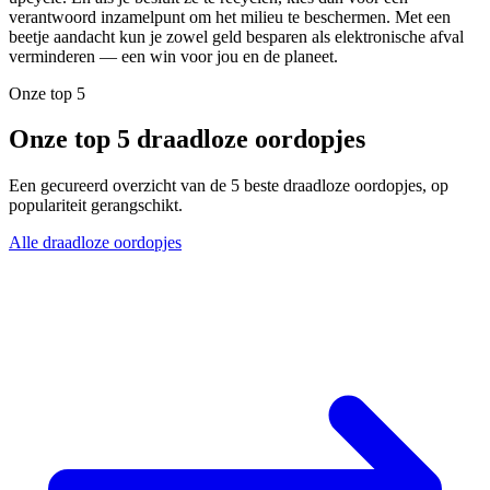
verantwoord inzamelpunt om het milieu te beschermen. Met een
beetje aandacht kun je zowel geld besparen als elektronische afval
verminderen — een win voor jou en de planeet.
Onze top 5
Onze top 5 draadloze oordopjes
Een gecureerd overzicht van de 5 beste draadloze oordopjes, op
populariteit gerangschikt.
Alle draadloze oordopjes