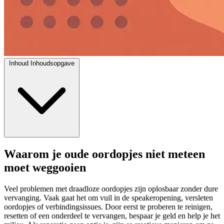
Inhoud
Inhoudsopgave
Waarom je oude oordopjes niet meteen
moet weggooien
Veel problemen met draadloze oordopjes zijn oplosbaar zonder dure
vervanging. Vaak gaat het om vuil in de speakeropening, versleten
oordopjes of verbindingsissues. Door eerst te proberen te reinigen,
resetten of een onderdeel te vervangen, bespaar je geld en help je het