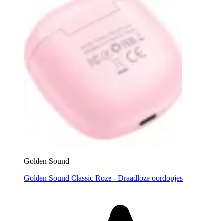
Golden Sound
Golden Sound Classic Roze - Draadloze oordopjes