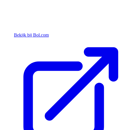
Bekijk bij Bol.com