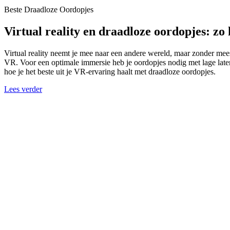
Beste Draadloze Oordopjes
Virtual reality en draadloze oordopjes: zo 
Virtual reality neemt je mee naar een andere wereld, maar zonder mee
VR. Voor een optimale immersie heb je oordopjes nodig met lage latent
hoe je het beste uit je VR-ervaring haalt met draadloze oordopjes.
Lees verder