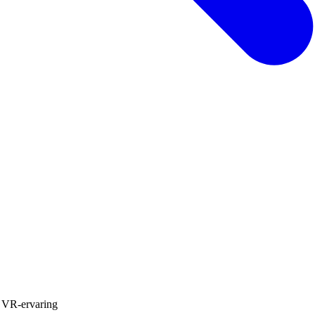
je VR-ervaring