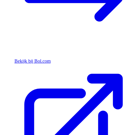
Bekijk bij Bol.com