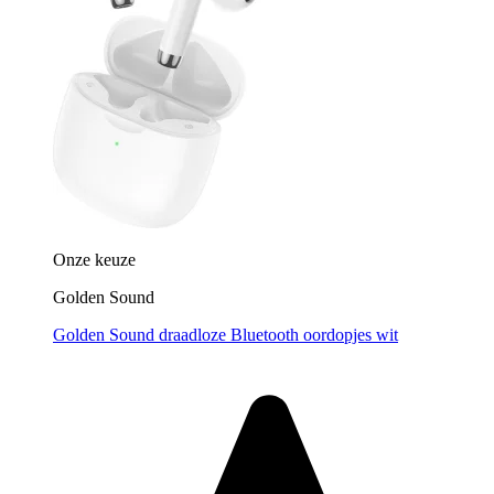
Onze keuze
Golden Sound
Golden Sound draadloze Bluetooth oordopjes wit