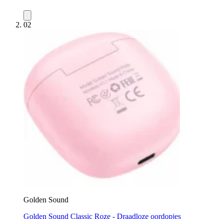
02
Golden Sound
Golden Sound Classic Roze - Draadloze oordopjes