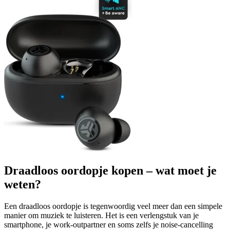
Draadloos oordopje kopen – wat moet je
weten?
Een draadloos oordopje is tegenwoordig veel meer dan een simpele
manier om muziek te luisteren. Het is een verlengstuk van je
smartphone, je work-outpartner en soms zelfs je noise-cancelling