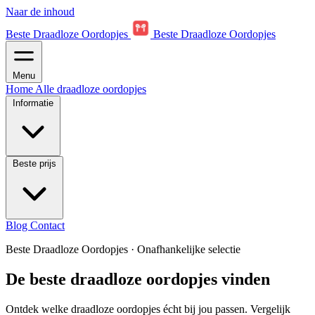
Naar de inhoud
Beste Draadloze Oordopjes
Beste Draadloze Oordopjes
Menu
Home
Alle draadloze oordopjes
Informatie
Beste prijs
Blog
Contact
Beste Draadloze Oordopjes
·
Onafhankelijke selectie
De beste draadloze oordopjes vinden
Ontdek welke draadloze oordopjes écht bij jou passen. Vergelijk