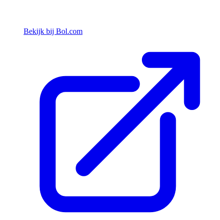
Bekijk bij Bol.com