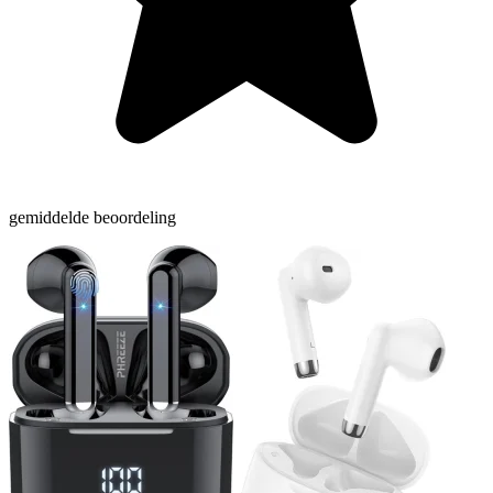
gemiddelde beoordeling