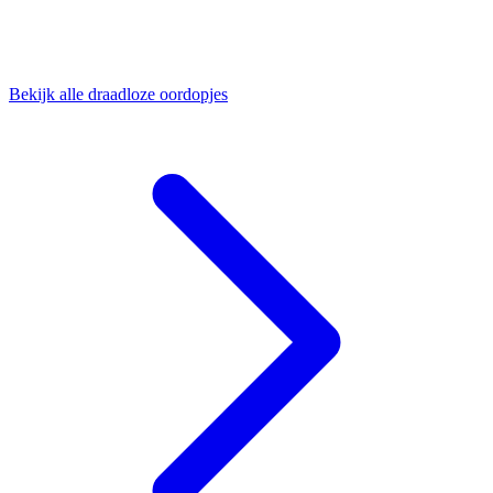
Bekijk alle draadloze oordopjes