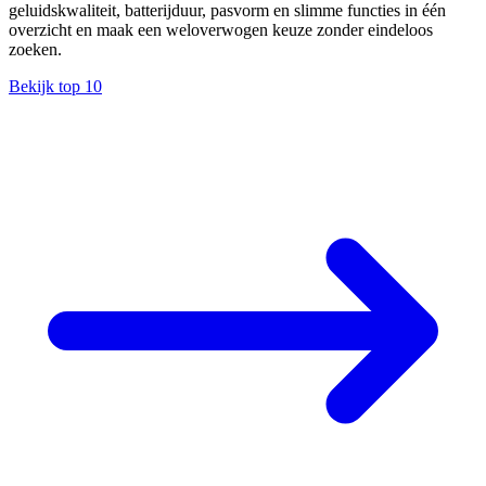
geluidskwaliteit, batterijduur, pasvorm en slimme functies in één
overzicht en maak een weloverwogen keuze zonder eindeloos
zoeken.
Bekijk top 10