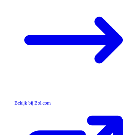
Bekijk bij Bol.com