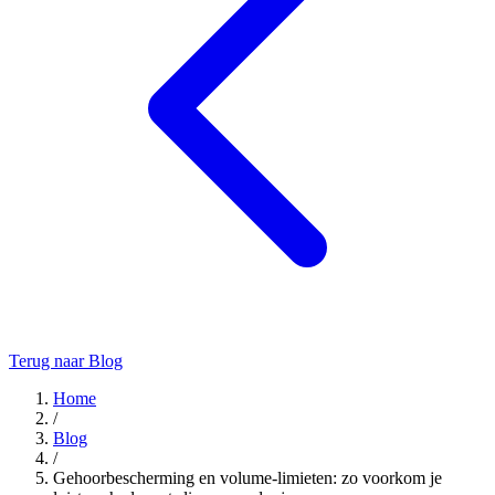
Terug naar Blog
Home
/
Blog
/
Gehoorbescherming en volume-limieten: zo voorkom je