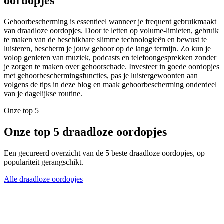
oordopjes
Gehoorbescherming is essentieel wanneer je frequent gebruikmaakt
van draadloze oordopjes. Door te letten op volume-limieten, gebruik
te maken van de beschikbare slimme technologieën en bewust te
luisteren, bescherm je jouw gehoor op de lange termijn. Zo kun je
volop genieten van muziek, podcasts en telefoongesprekken zonder
je zorgen te maken over gehoorschade. Investeer in goede oordopjes
met gehoorbeschermingsfuncties, pas je luistergewoonten aan
volgens de tips in deze blog en maak gehoorbescherming onderdeel
van je dagelijkse routine.
Onze top 5
Onze top 5 draadloze oordopjes
Een gecureerd overzicht van de 5 beste draadloze oordopjes, op
populariteit gerangschikt.
Alle draadloze oordopjes