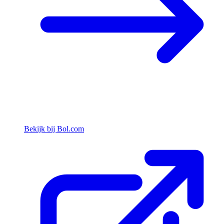
Bekijk bij Bol.com