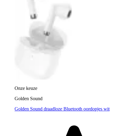
Onze keuze
Golden Sound
Golden Sound draadloze Bluetooth oordopjes wit