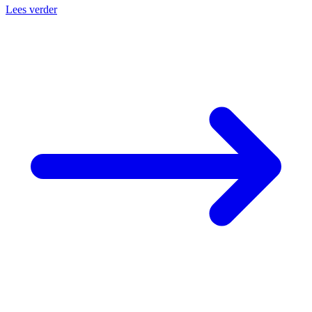
Lees verder