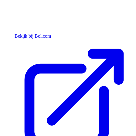
Bekijk bij Bol.com