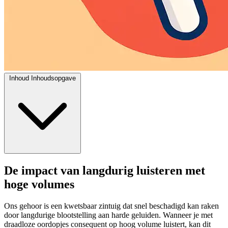
Inhoud
Inhoudsopgave
De impact van langdurig luisteren met
hoge volumes
Ons gehoor is een kwetsbaar zintuig dat snel beschadigd kan raken
door langdurige blootstelling aan harde geluiden. Wanneer je met
draadloze oordopjes consequent op hoog volume luistert, kan dit